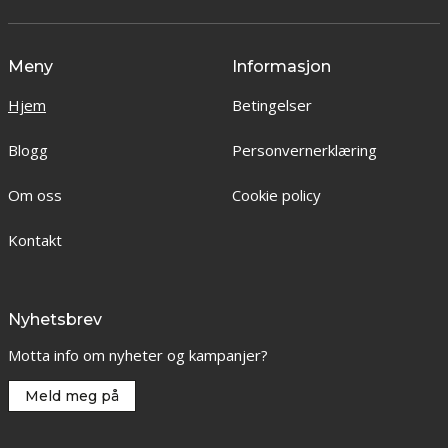
Meny
Informasjon
Hjem
Betingelser
Blogg
Personvernerklæring
Om oss
Cookie policy
Kontakt
Nyhetsbrev
Motta info om nyheter og kampanjer?
Meld meg på