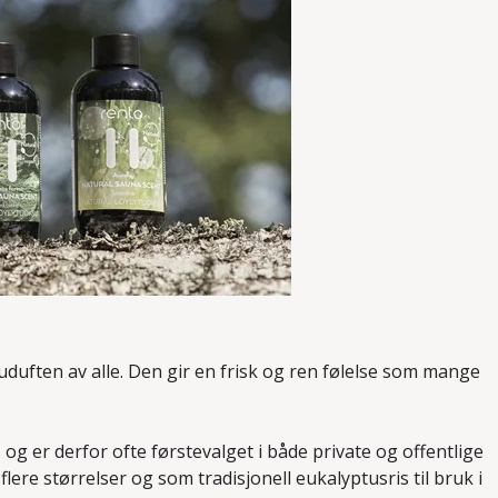
duften av alle. Den gir en frisk og ren følelse som mange
 og er derfor ofte førstevalget i både private og offentlige
 flere størrelser
og som tradisjonell
eukalyptusris
til bruk i