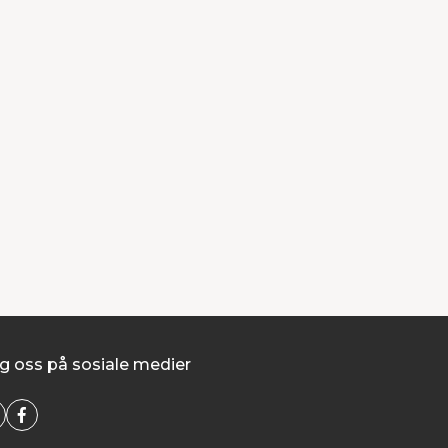
g oss på sosiale medier