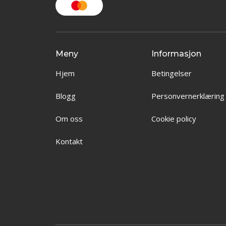
Meny
Informasjon
Hjem
Betingelser
Blogg
Personvernerklæring
Om oss
Cookie policy
Kontakt