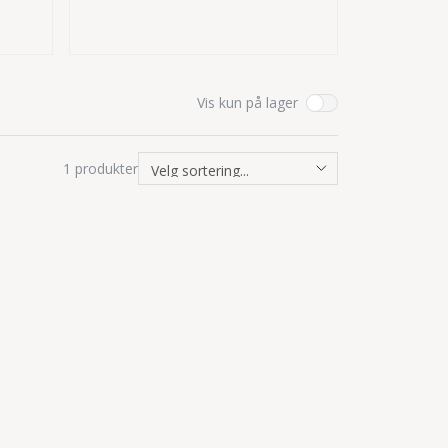
Vis kun på lager
1
produkter