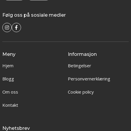
Følg oss på sosiale medier
Meny
Informasjon
Hjem
Betingelser
Blogg
Personvernerklæring
Om oss
Cookie policy
Kontakt
Nyhetsbrev