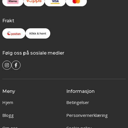
Frakt
Følg oss på sosiale medier
Meny
Informasjon
Hjem
Betingelser
Blogg
Personvernerklæring