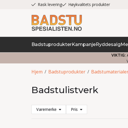
Rask levering
Høykvalitets produkter
Badstuprodukter
Kampanje
Ryddesalg
Me
VIKTIG:
A
Hjem
/
Badstuprodukter
/
Badstumateriale
Badstulistverk
Varemerke
Pris