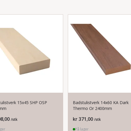
ulistverk 15x45 SHP OSP
Badstulistverk 14x60 KA Dark
0mm
Thermo Or 2400mm
Pris
08,00
kr 371,00
/stk
/stk
ager
På lager