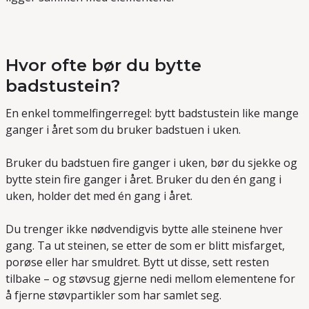
Hvor ofte bør du bytte
badstustein?
En enkel tommelfingerregel: bytt badstustein like mange
ganger i året som du bruker badstuen i uken.
Bruker du badstuen fire ganger i uken, bør du sjekke og
bytte stein fire ganger i året. Bruker du den én gang i
uken, holder det med én gang i året.
Du trenger ikke nødvendigvis bytte alle steinene hver
gang. Ta ut steinen, se etter de som er blitt misfarget,
porøse eller har smuldret. Bytt ut disse, sett resten
tilbake – og støvsug gjerne nedi mellom elementene for
å fjerne støvpartikler som har samlet seg.