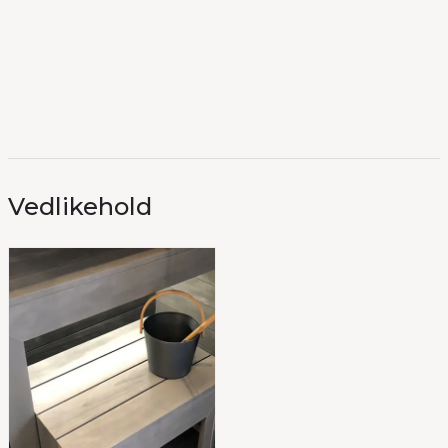
Vedlikehold