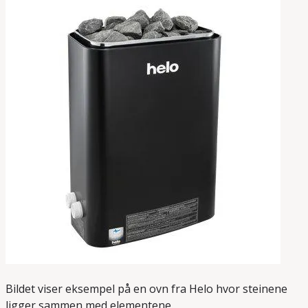
Bildet viser eksempel på en ovn fra Helo hvor steinene
ligger sammen med elementene.