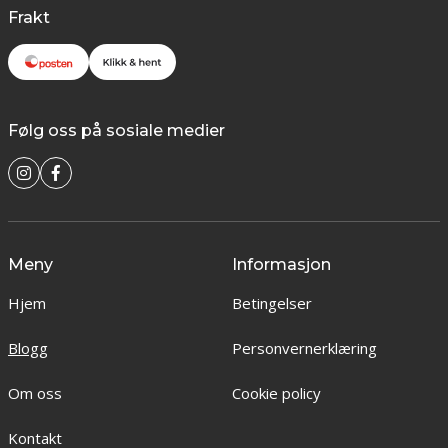
Frakt
Følg oss på sosiale medier
Meny
Informasjon
Hjem
Betingelser
Blogg
Personvernerklæring
Om oss
Cookie policy
Kontakt