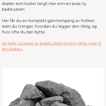
skader som koster langt mer enn en pose ny
badstustein.
Her får du en komplett gjennomgang av hvilken
stein du trenger, hvordan du legger den riktig, og
hvor ofte du bør bytte.
Se hele utvalget av badstustein og finn riktig type til
din badstu.