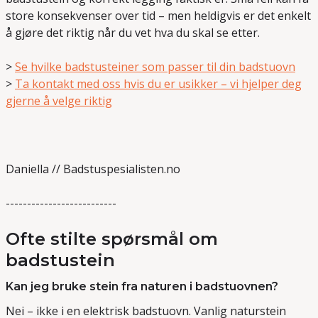
store konsekvenser over tid – men heldigvis er det enkelt
å gjøre det riktig når du vet hva du skal se etter.
>
Se hvilke badstusteiner som passer til din badstuovn
>
Ta kontakt med oss hvis du er usikker – vi hjelper deg
gjerne å velge riktig
Daniella // Badstuspesialisten.no
--------------------------
Ofte stilte spørsmål om
badstustein
Kan jeg bruke stein fra naturen i badstuovnen?
Nei – ikke i en elektrisk badstuovn. Vanlig naturstein