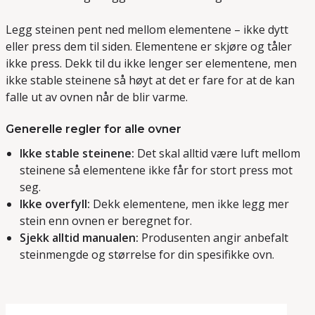
Legg steinen pent ned mellom elementene – ikke dytt
eller press dem til siden. Elementene er skjøre og tåler
ikke press. Dekk til du ikke lenger ser elementene, men
ikke stable steinene så høyt at det er fare for at de kan
falle ut av ovnen når de blir varme.
Generelle regler for alle ovner
Ikke stable steinene:
Det skal alltid være luft mellom
steinene så elementene ikke får for stort press mot
seg.
Ikke overfyll:
Dekk elementene, men ikke legg mer
stein enn ovnen er beregnet for.
Sjekk alltid manualen:
Produsenten angir anbefalt
steinmengde og størrelse for din spesifikke ovn.