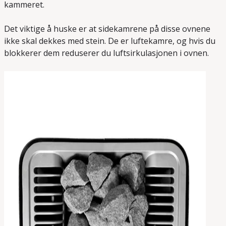
kammeret.
Det viktige å huske er at sidekamrene på disse ovnene
ikke skal dekkes med stein. De er luftekamre, og hvis du
blokkerer dem reduserer du luftsirkulasjonen i ovnen.