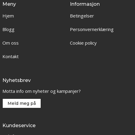
Meny
Informasjon
Hjem
Betingelser
Blogg
Personvernerklæring
Om oss
Cookie policy
Kontakt
Nyhetsbrev
Motta info om nyheter og kampanjer?
Meld meg på
Kundeservice