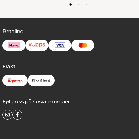
Betaling
Frakt
Følg oss på sosiale medier