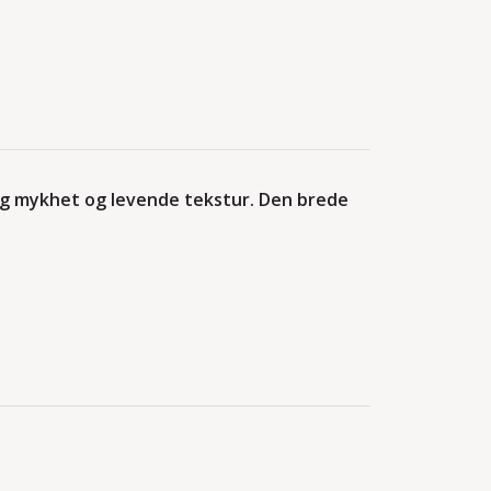
rlig mykhet og levende tekstur. Den brede