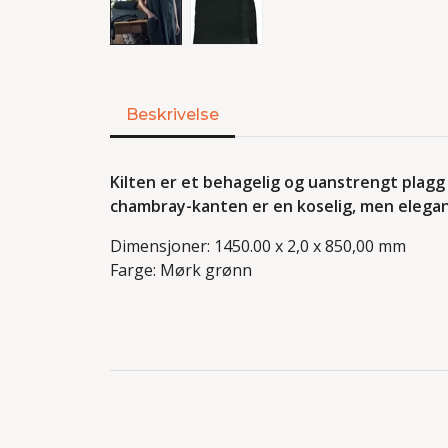
Beskrivelse
Kilten er et behagelig og uanstrengt plagg
chambray-kanten er en koselig, men elegant
Dimensjoner: 1450.00 x 2,0 x 850,00 mm
Farge: Mørk grønn