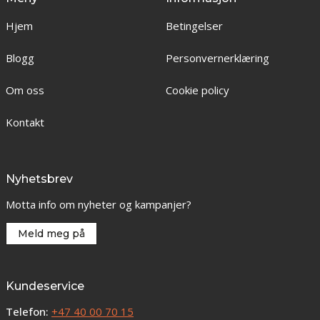
Hjem
Betingelser
Blogg
Personvernerklæring
Om oss
Cookie policy
Kontakt
Nyhetsbrev
Motta info om nyheter og kampanjer?
Meld meg på
Kundeservice
Telefon:
+47 40 00 70 15