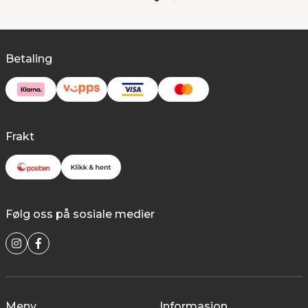
Betaling
Frakt
Følg oss på sosiale medier
Meny
Informasjon