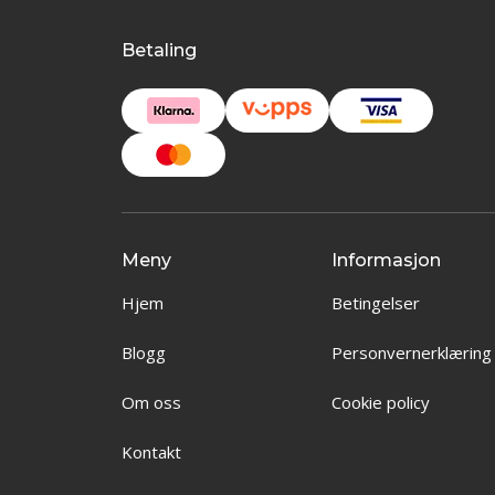
Betaling
Meny
Informasjon
Hjem
Betingelser
Blogg
Personvernerklæring
Om oss
Cookie policy
Kontakt