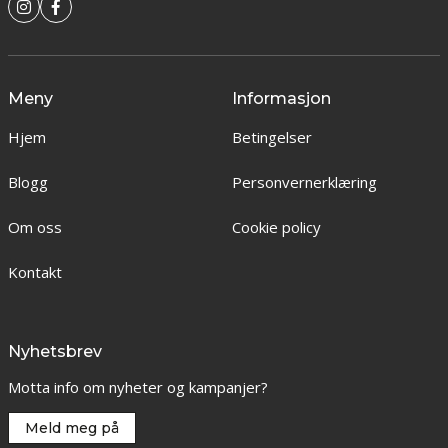
Meny
Informasjon
Hjem
Betingelser
Blogg
Personvernerklæring
Om oss
Cookie policy
Kontakt
Nyhetsbrev
Motta info om nyheter og kampanjer?
Meld meg på