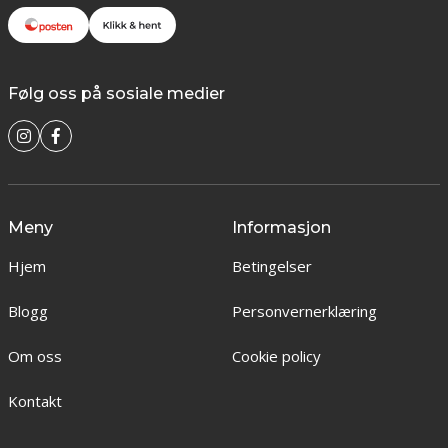
Følg oss på sosiale medier
Meny
Informasjon
Hjem
Betingelser
Blogg
Personvernerklæring
Om oss
Cookie policy
Kontakt