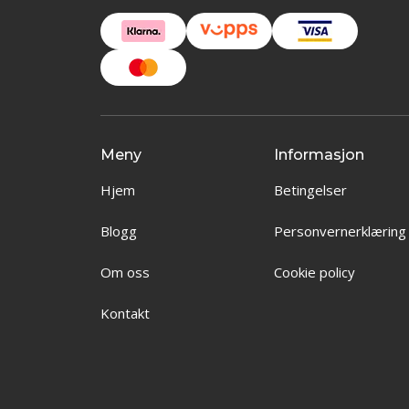
Meny
Informasjon
Hjem
Betingelser
Blogg
Personvernerklæring
Om oss
Cookie policy
Kontakt