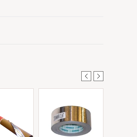
KAMPANJE