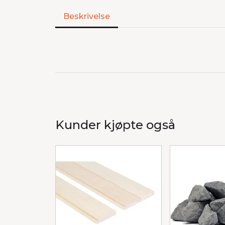
Beskrivelse
Kunder kjøpte også