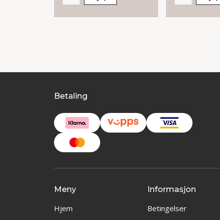
Betaling
Meny
Informasjon
Hjem
Betingelser