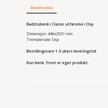
Beskrivelse
Badstubenk i Classic utførelse i Osp
Dimensjon: 446x2031 mm
Tremateriale: Osp
Bestillingsvare 1-3 ukers leveringstid
Kun benk. front er eget produkt.